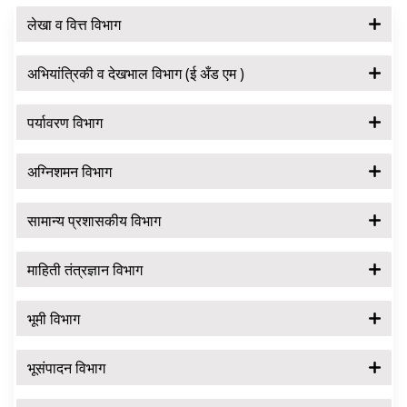
लेखा व वित्त विभाग
अभियांत्रिकी व देखभाल विभाग (ई अँड एम )
पर्यावरण विभाग
अग्निशमन विभाग
सामान्य प्रशासकीय विभाग
माहिती तंत्रज्ञान विभाग
भूमी विभाग
भूसंपादन विभाग