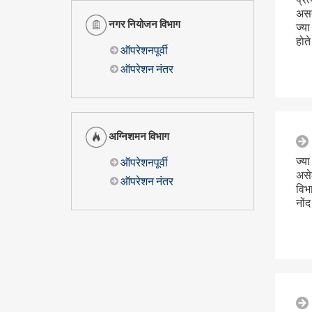
असत
नगर नियोजन विभाग
ज्या
होते
ऑपरेशनपूर्वी
ऑपरेशन नंतर
अग्निशमन विभाग
ज्या
ऑपरेशनपूर्वी
असे
ऑपरेशन नंतर
विभ
नोंद