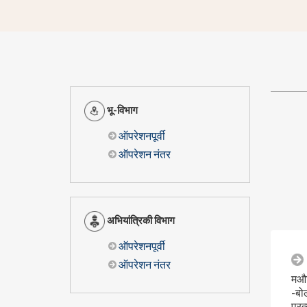
भू-विभाग
ऑपरेशनपूर्वी
ऑपरेशन नंतर
अभियांत्रिकी विभाग
ऑपरेशनपूर्वी
ऑपरेशन नंतर
मऔव
-बोल
प्र